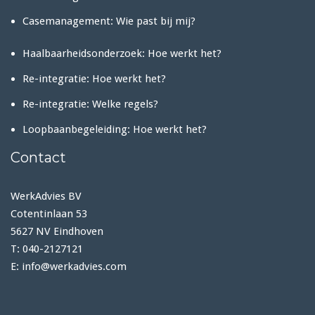
Casemanagement: Wie past bij mij?
Haalbaarheidsonderzoek: Hoe werkt het?
Re-integratie: Hoe werkt het?
Re-integratie: Welke regels?
Loopbaanbegeleiding: Hoe werkt het?
Contact
WerkAdvies BV
Cotentinlaan 53
5627 NV Eindhoven
T: 040-2127121
E: info@werkadvies.com