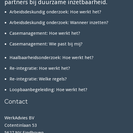
partners bij duurzame inzetbaarheid.
Arbeidsdeskundig onderzoek: Hoe werkt het?
Arbeidsdeskundig onderzoek: Wanneer inzetten?
Casemanagement: Hoe werkt het?
Casemanagement: Wie past bij mij?
Haalbaarheidsonderzoek: Hoe werkt het?
Re-integratie: Hoe werkt het?
Re-integratie: Welke regels?
Loopbaanbegeleiding: Hoe werkt het?
Contact
WerkAdvies BV
Cotentinlaan 53
5627 NV Eindhoven